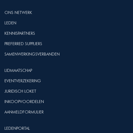
ONS NETWERK
LEDEN
KENNISPARTNERS
PREFERRED SUPPLIERS
SAMENWERKINGSVERBANDEN
LIDMAATSCHAP
EVENTVERZEKERING
JURIDISCH LOKET
INKOOPVOORDELEN
AANMELDFORMULIER
LEDENPORTAL