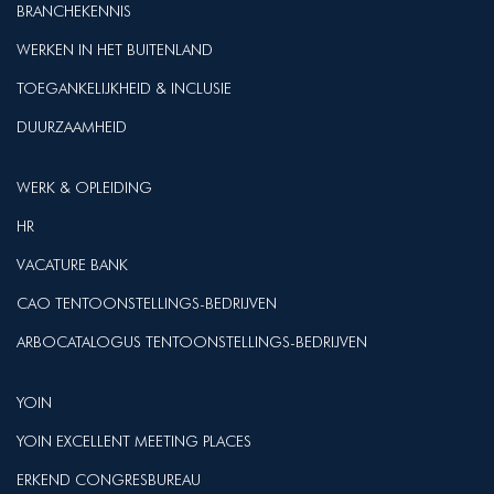
BRANCHEKENNIS
WERKEN IN HET BUITENLAND
TOEGANKELIJKHEID & INCLUSIE
DUURZAAMHEID
WERK & OPLEIDING
HR
VACATURE BANK
CAO TENTOONSTELLINGS-BEDRIJVEN
ARBOCATALOGUS TENTOONSTELLINGS-BEDRIJVEN
YOIN
YOIN EXCELLENT MEETING PLACES
ERKEND CONGRESBUREAU