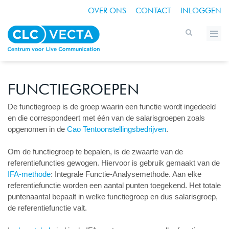
OVER ONS
CONTACT
INLOGGEN
FUNCTIEGROEPEN
De functiegroep is de groep waarin een functie wordt ingedeeld
en die correspondeert met één van de salarisgroepen zoals
opgenomen in de
Cao Tentoonstellingsbedrijven
.
Om de functiegroep te bepalen, is de zwaarte van de
referentiefuncties gewogen. Hiervoor is gebruik gemaakt van de
IFA-methode
: Integrale Functie-Analysemethode. Aan elke
referentiefunctie worden een aantal punten toegekend. Het totale
puntenaantal bepaalt in welke functiegroep en dus salarisgroep,
de referentiefunctie valt.