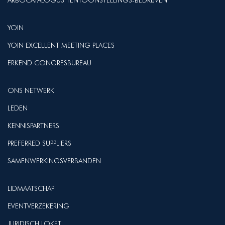
ARBOCATALOGUS TENTOONSTELLINGS-BEDRIJVEN
YOIN
YOIN EXCELLENT MEETING PLACES
ERKEND CONGRESBUREAU
ONS NETWERK
LEDEN
KENNISPARTNERS
PREFERRED SUPPLIERS
SAMENWERKINGSVERBANDEN
LIDMAATSCHAP
EVENTVERZEKERING
JURIDISCH LOKET