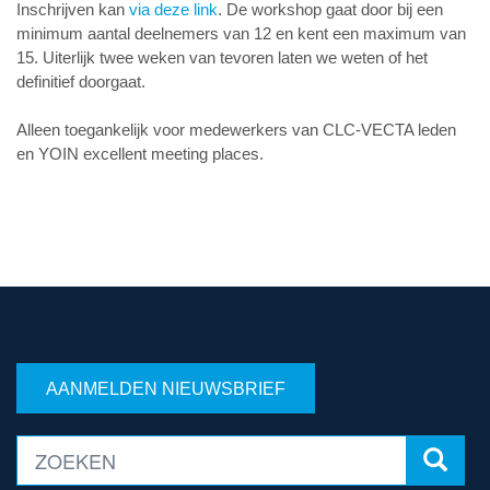
Inschrijven kan
via deze link
. De workshop gaat door bij een
minimum aantal deelnemers van 12 en kent een maximum van
15. Uiterlijk twee weken van tevoren laten we weten of het
definitief doorgaat.
Alleen toegankelijk voor medewerkers van CLC-VECTA leden
en YOIN excellent meeting places.
AANMELDEN NIEUWSBRIEF