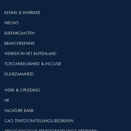
KENNIS & INSPIRATIE
NIEUWS
BIJEENKOMSTEN
BRANCHEKENNIS
WERKEN IN HET BUITENLAND
TOEGANKELIJKHEID & INCLUSIE
DUURZAAMHEID
WERK & OPLEIDING
HR
VACATURE BANK
CAO TENTOONSTELLINGS-BEDRIJVEN