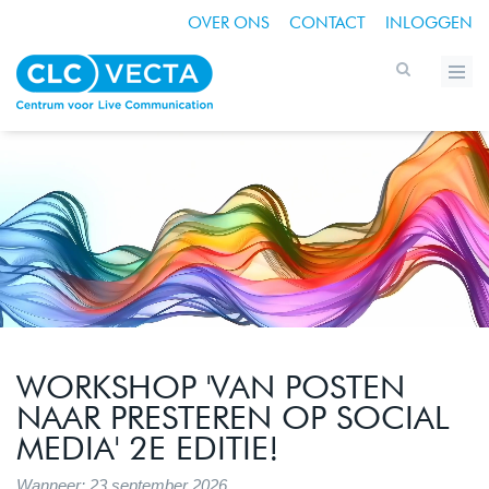
OVER ONS
CONTACT
INLOGGEN
WORKSHOP 'VAN POSTEN
NAAR PRESTEREN OP SOCIAL
MEDIA' 2E EDITIE!
Wanneer: 23 september 2026