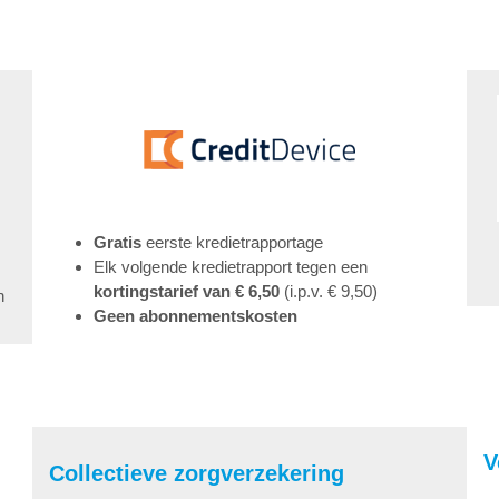
Gratis
eerste kredietrapportage
Elk volgende kredietrapport tegen een
kortingstarief van € 6,50
(i.p.v. € 9,50)
n
Geen abonnementskosten
V
Collectieve zorgverzekering