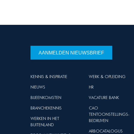
AANMELDEN NIEUWSBRIEF
KENNIS & INSPIRATIE
WERK & OPLEIDING
NIEUWS
HR
BIJEENKOMSTEN
VACATURE BANK
BRANCHEKENNIS
CAO
TENTOONSTELLINGS-
WERKEN IN HET
BEDRIJVEN
BUITENLAND
ARBOCATALOGUS