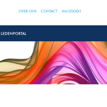
OVER ONS
CONTACT
INLOGGEN
LEDENPORTAL