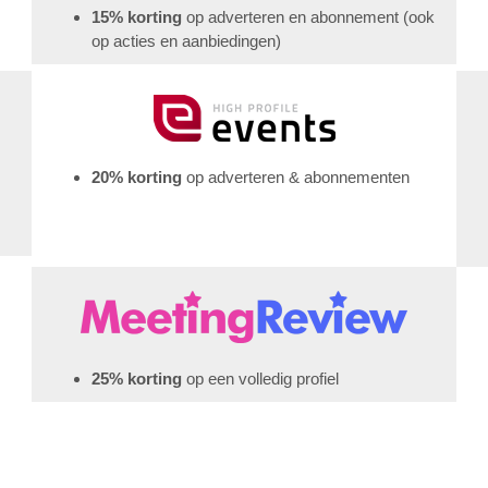
15
% korting
op adverteren en abonnement (ook
.
op acties en aanbiedingen)
20% korting
op adverteren & abonnementen
25% korting
op een volledig profiel