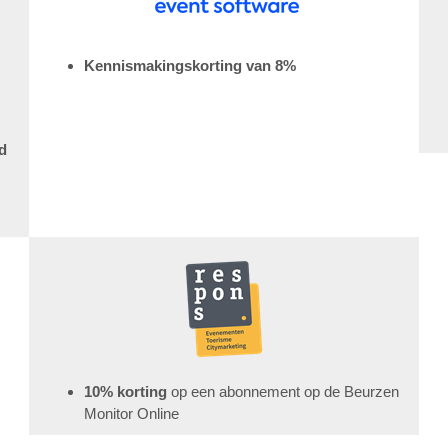
Kennismakingskorting van 8%
d
10% korting
op een abonnement op de Beurzen
Monitor Online