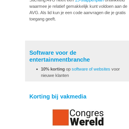
waarmee je relatief gemakkelijk kunt voldoen aan de
AVG. Als lid kun je een code aanvragen die je gratis
toegang geeft.
Software voor de
entertainmentbranche
10% korting
op
software of websites
voor
nieuwe klanten
Korting bij vakmedia