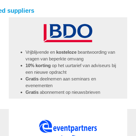
ed suppliers
Vrijblijvende en
kosteloze
beantwoording van
vragen van beperkte omvang
10% korting
op het uurtarief van adviseurs bij
een nieuwe opdracht
Gratis
deelnemen aan seminars en
evenementen
Gratis
abonnement op nieuwsbrieven