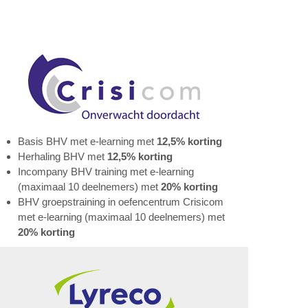
Basis BHV met e-learning met
12,5% korting
Herhaling BHV met
12,5% korting
Incompany BHV training met e-learning
(maximaal 10 deelnemers) met
20% korting
BHV groepstraining in oefencentrum Crisicom
met e-learning (maximaal 10 deelnemers) met
20% korting