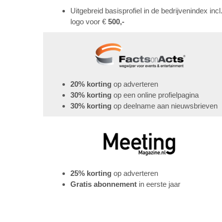
Uitgebreid basisprofiel in de bedrijvenindex incl
logo voor €
500,-
20% korting
op adverteren
30% korting
op een online profielpagina
30% korting
op deelname aan nieuwsbrieven
25% korting
op adverteren
Gratis abonnement
in eerste jaar