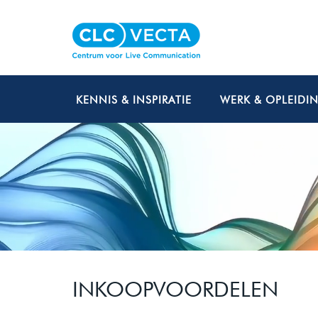
KENNIS & INSPIRATIE
WERK & OPLEIDI
INKOOPVOORDELEN