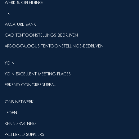
WERK & OPLEIDING
HR
VACATURE BANK
CAO TENTOONSTELLINGS-BEDRIJVEN
ARBOCATALOGUS TENTOONSTELLINGS-BEDRIJVEN
YOIN
YOIN EXCELLENT MEETING PLACES
ERKEND CONGRESBUREAU
ONS NETWERK
LEDEN
KENNISPARTNERS
PREFERRED SUPPLIERS