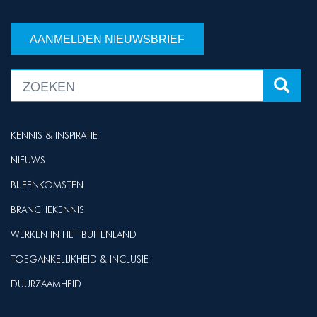
AANMELDEN NIEUWSBRIEF
KENNIS & INSPIRATIE
NIEUWS
BIJEENKOMSTEN
BRANCHEKENNIS
WERKEN IN HET BUITENLAND
TOEGANKELIJKHEID & INCLUSIE
DUURZAAMHEID