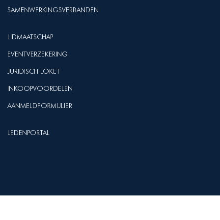
SAMENWERKINGSVERBANDEN
LIDMAATSCHAP
EVENTVERZEKERING
JURIDISCH LOKET
INKOOPVOORDELEN
AANMELDFORMULIER
LEDENPORTAL