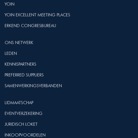
YOIN
YOIN EXCELLENT MEETING PLACES
ERKEND CONGRESBUREAU
ONS NETWERK
LEDEN
KENNISPARTNERS
PREFERRED SUPPLIERS
SAMENWERKINGSVERBANDEN
LIDMAATSCHAP
EVENTVERZEKERING
JURIDISCH LOKET
INKOOPVOORDELEN