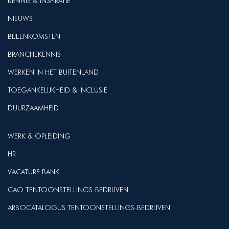
KENNIS & INSPIRATIE
NIEUWS
BIJEENKOMSTEN
BRANCHEKENNIS
WERKEN IN HET BUITENLAND
TOEGANKELIJKHEID & INCLUSIE
DUURZAAMHEID
WERK & OPLEIDING
HR
VACATURE BANK
CAO TENTOONSTELLINGS-BEDRIJVEN
ARBOCATALOGUS TENTOONSTELLINGS-BEDRIJVEN