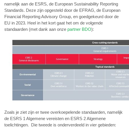
namelijk aan de ESRS, de European Sustainability Reporting
Standards. Deze zijn opgesteld door de EFRAG, de European
Financial Reporting Advisory Group, en goedgekeurd door de
EU in 2023. Heel in het kort gaat het om de volgende
standaarden (met dank aan onze
partner BDO
):
Zoals je ziet zijn er twee overkoepelende standaarden, namelijk
de ESRS 1 Algemene vereisten en ESRS 2 Algemene
toelichtingen. Die tweede is onderverdeeld in vier gebieden: