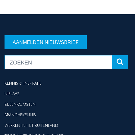
AANMELDEN NIEUWSBRIEF
KENNIS & INSPIRATIE
NIEUWS
BIJEENKOMSTEN
BRANCHEKENNIS
WERKEN IN HET BUITENLAND