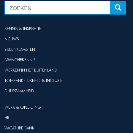
KENNIS & INSPIRATIE
NIEUWS
BIJEENKOMSTEN
BRANCHEKENNIS
WERKEN IN HET BUITENLAND
TOEGANKELIJKHEID & INCLUSIE
DUURZAAMHEID
WERK & OPLEIDING
HR
VACATURE BANK