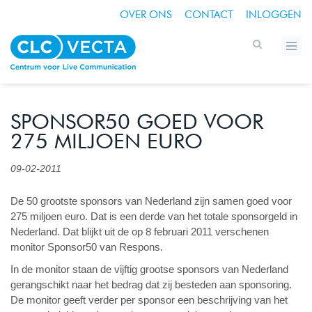
OVER ONS
CONTACT
INLOGGEN
SPONSOR50 GOED VOOR
275 MILJOEN EURO
09-02-2011
De 50 grootste sponsors van Nederland zijn samen goed voor
275 miljoen euro. Dat is een derde van het totale sponsorgeld in
Nederland. Dat blijkt uit de op 8 februari 2011 verschenen
monitor Sponsor50 van Respons.
In de monitor staan de vijftig grootse sponsors van Nederland
gerangschikt naar het bedrag dat zij besteden aan sponsoring.
De monitor geeft verder per sponsor een beschrijving van het