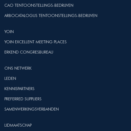
CAO TENTOONSTELLINGS-BEDRIJVEN
ARBOCATALOGUS TENTOONSTELLINGS-BEDRIJVEN
YOIN
YOIN EXCELLENT MEETING PLACES
ERKEND CONGRESBUREAU
ONS NETWERK
LEDEN
KENNISPARTNERS
PREFERRED SUPPLIERS
SAMENWERKINGSVERBANDEN
LIDMAATSCHAP