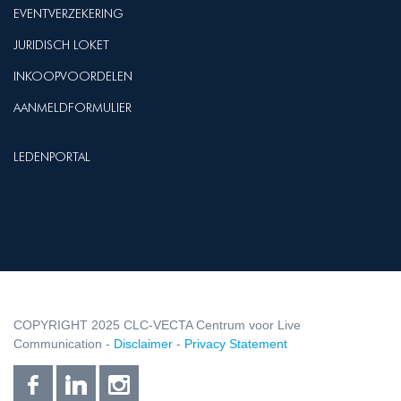
EVENTVERZEKERING
JURIDISCH LOKET
INKOOPVOORDELEN
AANMELDFORMULIER
LEDENPORTAL
COPYRIGHT 2025 CLC-VECTA Centrum voor Live
Communication -
Disclaimer
-
Privacy Statement