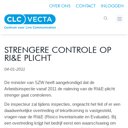
OVER ONS
CONTACT
INLOGGEN
STRENGERE CONTROLE OP
RI&E PLICHT
04-01-2011
De minister van SZW heeft aangekondigd dat de
Arbeidsinspectie vanaf 2011 de naleving van de RI&E-plicht
strenger gaat controleren.
De inspecteur zal tijdens inspecties, ongeacht het feit of er een
daadwerkelijke overtreding of tekortkoming is vastgesteld,
vragen naar de RI&E (Risico Inventarisatie en Evaluatie). Bij
een overtreding krijgt het bedrijf eerst een waarschuwing om