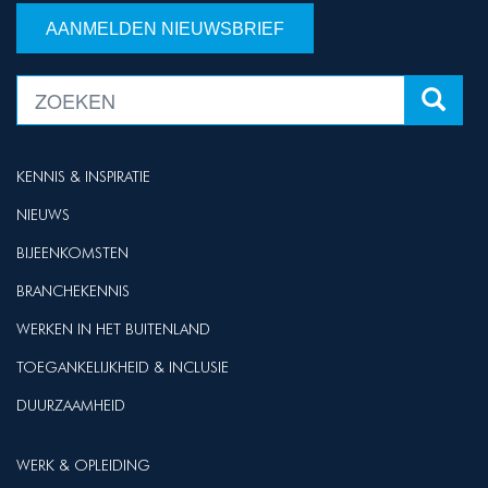
AANMELDEN NIEUWSBRIEF
KENNIS & INSPIRATIE
NIEUWS
BIJEENKOMSTEN
BRANCHEKENNIS
WERKEN IN HET BUITENLAND
TOEGANKELIJKHEID & INCLUSIE
DUURZAAMHEID
WERK & OPLEIDING