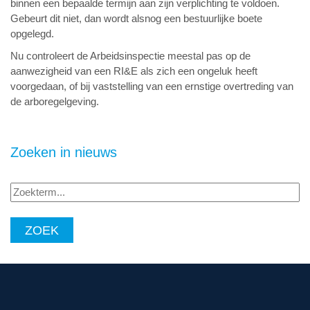
binnen een bepaalde termijn aan zijn verplichting te voldoen.
Gebeurt dit niet, dan wordt alsnog een bestuurlijke boete
opgelegd.
Nu controleert de Arbeidsinspectie meestal pas op de
aanwezigheid van een RI&E als zich een ongeluk heeft
voorgedaan, of bij vaststelling van een ernstige overtreding van
de arboregelgeving.
Zoeken in nieuws
Zoekterm...