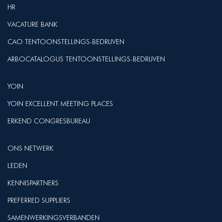
HR
VACATURE BANK
CAO TENTOONSTELLINGS-BEDRIJVEN
ARBOCATALOGUS TENTOONSTELLINGS-BEDRIJVEN
YOIN
YOIN EXCELLENT MEETING PLACES
ERKEND CONGRESBUREAU
ONS NETWERK
LEDEN
KENNISPARTNERS
PREFERRED SUPPLIERS
SAMENWERKINGSVERBANDEN