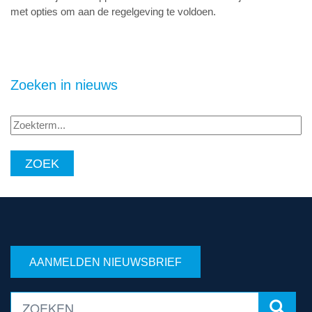
met opties om aan de regelgeving te voldoen.
Zoeken in nieuws
Zoekterm...
AANMELDEN NIEUWSBRIEF