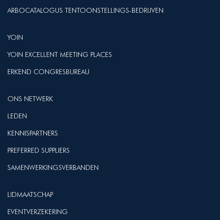
ARBOCATALOGUS TENTOONSTELLINGS-BEDRIJVEN
YOIN
YOIN EXCELLENT MEETING PLACES
ERKEND CONGRESBUREAU
ONS NETWERK
LEDEN
KENNISPARTNERS
PREFERRED SUPPLIERS
SAMENWERKINGSVERBANDEN
LIDMAATSCHAP
EVENTVERZEKERING