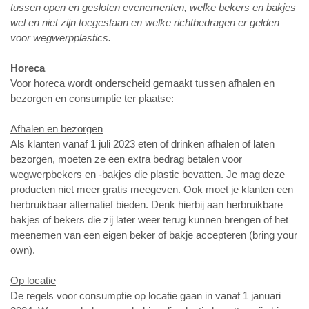
tussen open en gesloten evenementen, welke bekers en bakjes
wel en niet zijn toegestaan en welke richtbedragen er gelden
voor wegwerpplastics.
Horeca
Voor horeca wordt onderscheid gemaakt tussen afhalen en
bezorgen en consumptie ter plaatse:
Afhalen en bezorgen
Als klanten vanaf 1 juli 2023 eten of drinken afhalen of laten
bezorgen, moeten ze een extra bedrag betalen voor
wegwerpbekers en -bakjes die plastic bevatten. Je mag deze
producten niet meer gratis meegeven. Ook moet je klanten een
herbruikbaar alternatief bieden. Denk hierbij aan herbruikbare
bakjes of bekers die zij later weer terug kunnen brengen of het
meenemen van een eigen beker of bakje accepteren (bring your
own).
Op locatie
De regels voor consumptie op locatie gaan in vanaf 1 januari