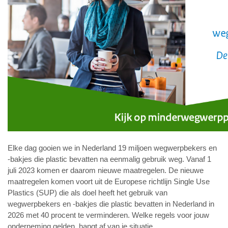
Elke dag gooien we in Nederland 19 miljoen wegwerpbekers en
-bakjes die plastic bevatten na eenmalig gebruik weg. Vanaf 1
juli 2023 komen er daarom nieuwe maatregelen. De nieuwe
maatregelen komen voort uit de Europese richtlijn Single Use
Plastics (SUP) die als doel heeft het gebruik van
wegwerpbekers en -bakjes die plastic bevatten in Nederland in
2026 met 40 procent te verminderen. Welke regels voor jouw
onderneming gelden, hangt af van je situatie.