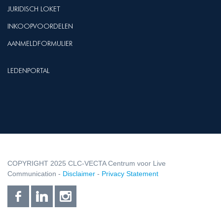
JURIDISCH LOKET
INKOOPVOORDELEN
AANMELDFORMULIER
LEDENPORTAL
COPYRIGHT 2025 CLC-VECTA Centrum voor Live
Communication -
Disclaimer
-
Privacy Statement