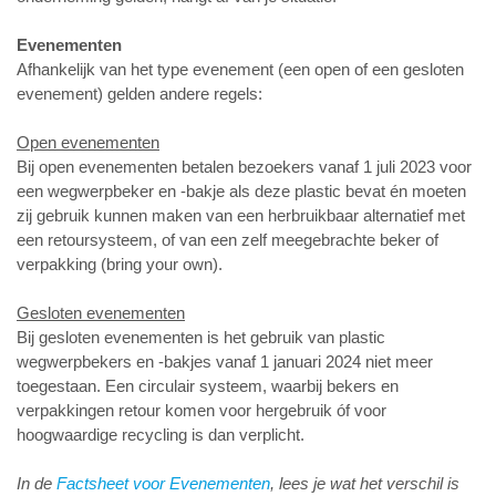
Evenementen
Afhankelijk van het type evenement (een open of een gesloten
evenement) gelden andere regels:
Open evenementen
Bij open evenementen betalen bezoekers vanaf 1 juli 2023 voor
een wegwerpbeker en -bakje als deze plastic bevat én moeten
zij gebruik kunnen maken van een herbruikbaar alternatief met
een retoursysteem, of van een zelf meegebrachte beker of
verpakking (bring your own).
Gesloten evenementen
Bij gesloten evenementen is het gebruik van plastic
wegwerpbekers en -bakjes vanaf 1 januari 2024 niet meer
toegestaan. Een circulair systeem, waarbij bekers en
verpakkingen retour komen voor hergebruik óf voor
hoogwaardige recycling is dan verplicht.
In de
Factsheet voor Evenementen
, lees je wat het verschil is