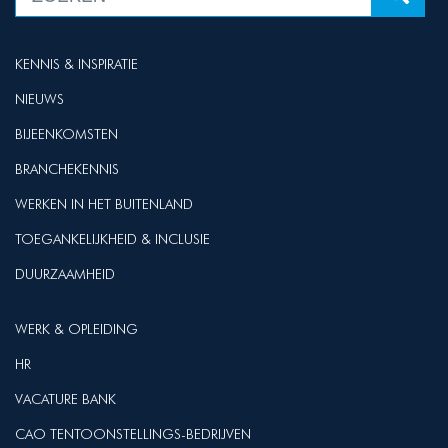
KENNIS & INSPIRATIE
NIEUWS
BIJEENKOMSTEN
BRANCHEKENNIS
WERKEN IN HET BUITENLAND
TOEGANKELIJKHEID & INCLUSIE
DUURZAAMHEID
WERK & OPLEIDING
HR
VACATURE BANK
CAO TENTOONSTELLINGS-BEDRIJVEN