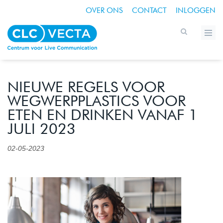
OVER ONS
CONTACT
INLOGGEN
NIEUWE REGELS VOOR
WEGWERPPLASTICS VOOR
ETEN EN DRINKEN VANAF 1
JULI 2023
02-05-2023