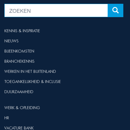
KENNIS & INSPIRATIE
NIEUWS
BIJEENKOMSTEN
BRANCHEKENNIS
WERKEN IN HET BUITENLAND
TOEGANKELIJKHEID & INCLUSIE
DUURZAAMHEID
WERK & OPLEIDING
HR
VACATURE BANK