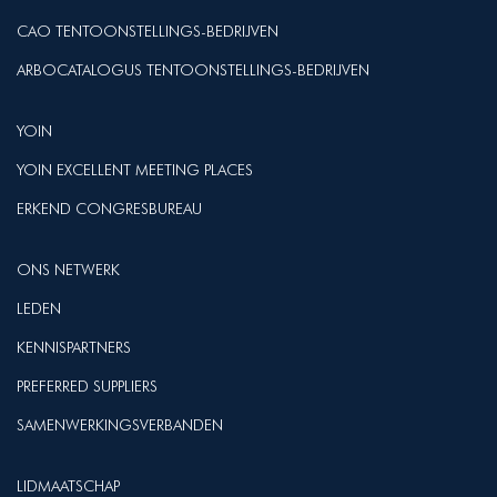
CAO TENTOONSTELLINGS-BEDRIJVEN
ARBOCATALOGUS TENTOONSTELLINGS-BEDRIJVEN
YOIN
YOIN EXCELLENT MEETING PLACES
ERKEND CONGRESBUREAU
ONS NETWERK
LEDEN
KENNISPARTNERS
PREFERRED SUPPLIERS
SAMENWERKINGSVERBANDEN
LIDMAATSCHAP