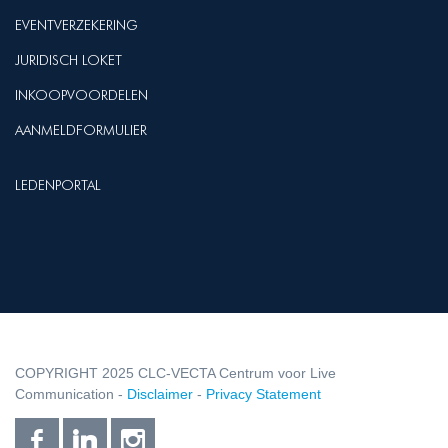
EVENTVERZEKERING
JURIDISCH LOKET
INKOOPVOORDELEN
AANMELDFORMULIER
LEDENPORTAL
COPYRIGHT 2025 CLC-VECTA Centrum voor Live
Communication -
Disclaimer
-
Privacy Statement