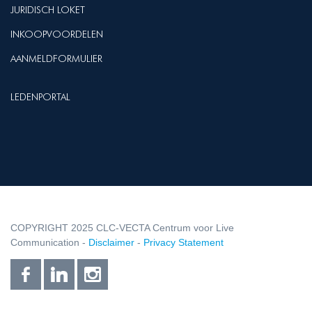
JURIDISCH LOKET
INKOOPVOORDELEN
AANMELDFORMULIER
LEDENPORTAL
COPYRIGHT 2025 CLC-VECTA Centrum voor Live
Communication -
Disclaimer
-
Privacy Statement