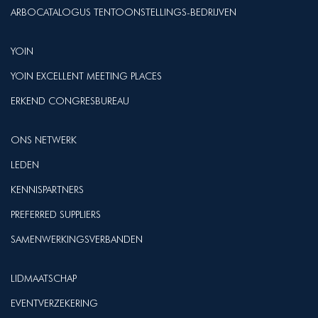
ARBOCATALOGUS TENTOONSTELLINGS-BEDRIJVEN
YOIN
YOIN EXCELLENT MEETING PLACES
ERKEND CONGRESBUREAU
ONS NETWERK
LEDEN
KENNISPARTNERS
PREFERRED SUPPLIERS
SAMENWERKINGSVERBANDEN
LIDMAATSCHAP
EVENTVERZEKERING