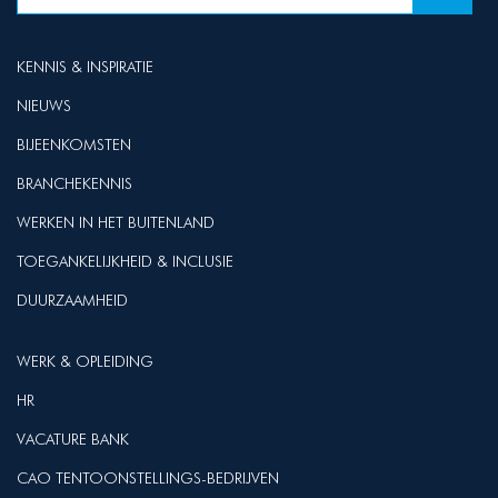
KENNIS & INSPIRATIE
NIEUWS
BIJEENKOMSTEN
BRANCHEKENNIS
WERKEN IN HET BUITENLAND
TOEGANKELIJKHEID & INCLUSIE
DUURZAAMHEID
WERK & OPLEIDING
HR
VACATURE BANK
CAO TENTOONSTELLINGS-BEDRIJVEN