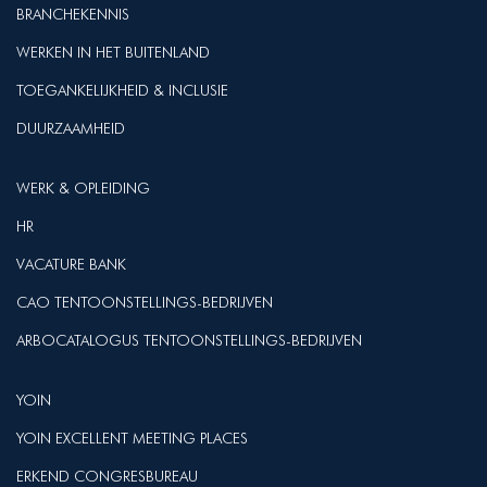
BRANCHEKENNIS
WERKEN IN HET BUITENLAND
TOEGANKELIJKHEID & INCLUSIE
DUURZAAMHEID
WERK & OPLEIDING
HR
VACATURE BANK
CAO TENTOONSTELLINGS-BEDRIJVEN
ARBOCATALOGUS TENTOONSTELLINGS-BEDRIJVEN
YOIN
YOIN EXCELLENT MEETING PLACES
ERKEND CONGRESBUREAU