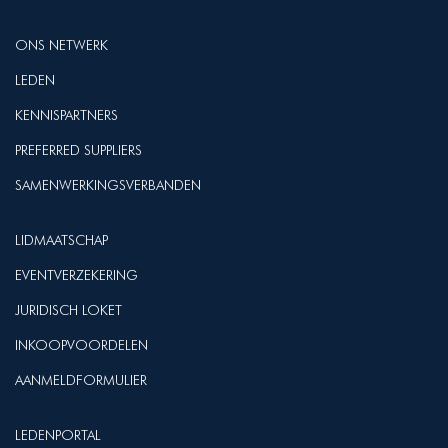
ONS NETWERK
LEDEN
KENNISPARTNERS
PREFERRED SUPPLIERS
SAMENWERKINGSVERBANDEN
LIDMAATSCHAP
EVENTVERZEKERING
JURIDISCH LOKET
INKOOPVOORDELEN
AANMELDFORMULIER
LEDENPORTAL