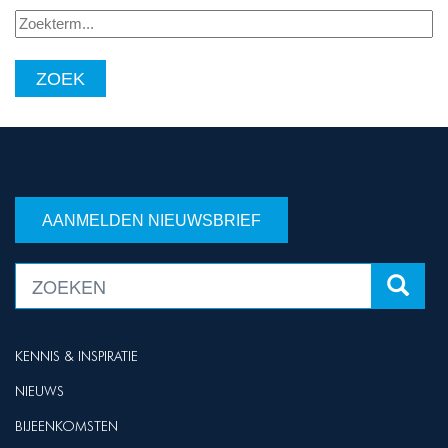
Zoekterm...
AANMELDEN NIEUWSBRIEF
KENNIS & INSPIRATIE
NIEUWS
BIJEENKOMSTEN