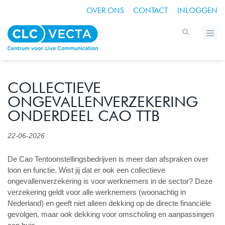
OVER ONS
CONTACT
INLOGGEN
COLLECTIEVE
ONGEVALLENVERZEKERING
ONDERDEEL CAO TTB
22-06-2026
De Cao Tentoonstellingsbedrijven is meer dan afspraken over
loon en functie. Wist jij dat er ook een collectieve
ongevallenverzekering is voor werknemers in de sector? Deze
verzekering geldt voor alle werknemers (woonachtig in
Nederland) en geeft niet alleen dekking op de directe financiële
gevolgen, maar ook dekking voor omscholing en aanpassingen