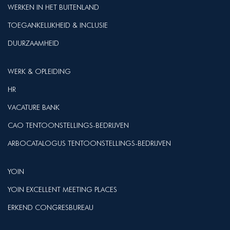
WERKEN IN HET BUITENLAND
TOEGANKELIJKHEID & INCLUSIE
DUURZAAMHEID
WERK & OPLEIDING
HR
VACATURE BANK
CAO TENTOONSTELLINGS-BEDRIJVEN
ARBOCATALOGUS TENTOONSTELLINGS-BEDRIJVEN
YOIN
YOIN EXCELLENT MEETING PLACES
ERKEND CONGRESBUREAU