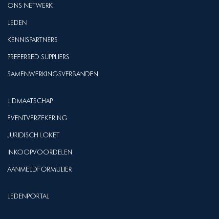
ONS NETWERK
LEDEN
KENNISPARTNERS
PREFERRED SUPPLIERS
SAMENWERKINGSVERBANDEN
LIDMAATSCHAP
EVENTVERZEKERING
JURIDISCH LOKET
INKOOPVOORDELEN
AANMELDFORMULIER
LEDENPORTAL