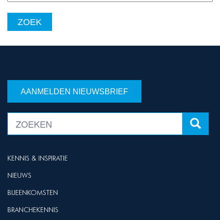
AANMELDEN NIEUWSBRIEF
KENNIS & INSPIRATIE
NIEUWS
BIJEENKOMSTEN
BRANCHEKENNIS