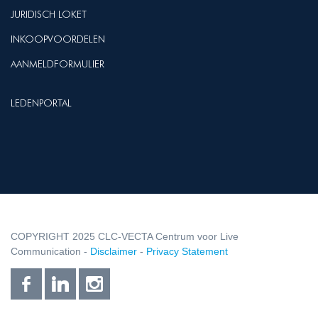
JURIDISCH LOKET
INKOOPVOORDELEN
AANMELDFORMULIER
LEDENPORTAL
COPYRIGHT 2025 CLC-VECTA Centrum voor Live
Communication -
Disclaimer
-
Privacy Statement