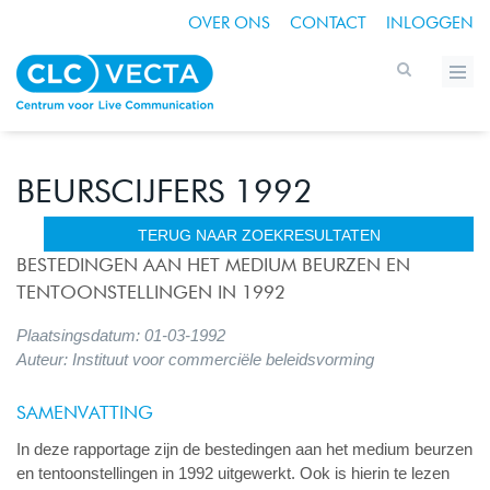
OVER ONS
CONTACT
INLOGGEN
BEURSCIJFERS 1992
TERUG NAAR ZOEKRESULTATEN
BESTEDINGEN AAN HET MEDIUM BEURZEN EN
TENTOONSTELLINGEN IN 1992
Plaatsingsdatum: 01-03-1992
Auteur: Instituut voor commerciële beleidsvorming
SAMENVATTING
In deze rapportage zijn de bestedingen aan het medium beurzen
en tentoonstellingen in 1992 uitgewerkt. Ook is hierin te lezen