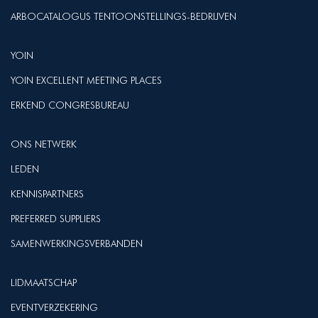
ARBOCATALOGUS TENTOONSTELLINGS-BEDRIJVEN
YOIN
YOIN EXCELLENT MEETING PLACES
ERKEND CONGRESBUREAU
ONS NETWERK
LEDEN
KENNISPARTNERS
PREFERRED SUPPLIERS
SAMENWERKINGSVERBANDEN
LIDMAATSCHAP
EVENTVERZEKERING