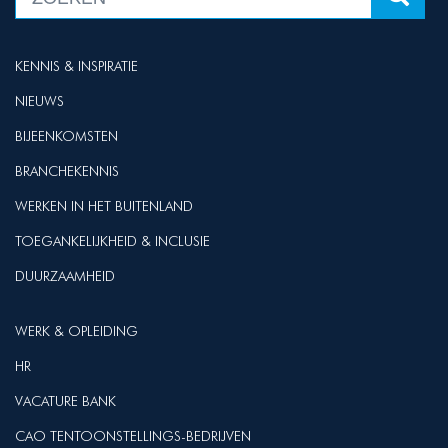
KENNIS & INSPIRATIE
NIEUWS
BIJEENKOMSTEN
BRANCHEKENNIS
WERKEN IN HET BUITENLAND
TOEGANKELIJKHEID & INCLUSIE
DUURZAAMHEID
WERK & OPLEIDING
HR
VACATURE BANK
CAO TENTOONSTELLINGS-BEDRIJVEN