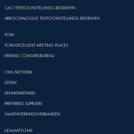
CAO TENTOONSTELLINGS-BEDRIJVEN
ARBOCATALOGUS TENTOONSTELLINGS-BEDRIJVEN
YOIN
YOIN EXCELLENT MEETING PLACES
ERKEND CONGRESBUREAU
ONS NETWERK
LEDEN
KENNISPARTNERS
PREFERRED SUPPLIERS
SAMENWERKINGSVERBANDEN
LIDMAATSCHAP