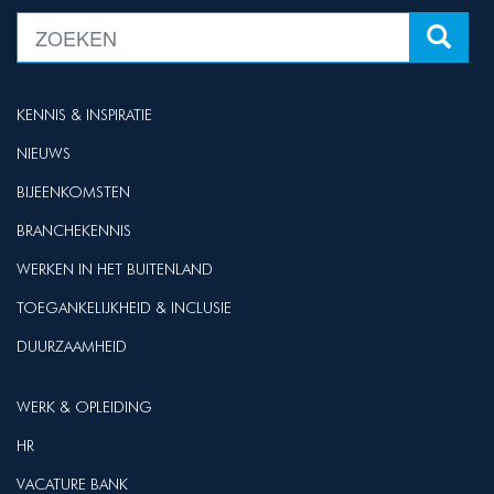
KENNIS & INSPIRATIE
NIEUWS
BIJEENKOMSTEN
BRANCHEKENNIS
WERKEN IN HET BUITENLAND
TOEGANKELIJKHEID & INCLUSIE
DUURZAAMHEID
WERK & OPLEIDING
HR
VACATURE BANK