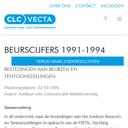
OVER ONS
CONTACT
INLOGGEN
BEURSCIJFERS 1991-1994
TERUG NAAR ZOEKRESULTATEN
BESTEDINGEN AAN BEURZEN EN
TENTOONSTELLINGEN
Plaatsingsdatum: 01-03-1995
Auteur: Instituut voor commerciële beleidsvorming
Samenvatting
In dit onderzoek naar de bestedingen aan het medium Beurzen
en Tentoonstellingen in opdracht van de FBTN, Stichting