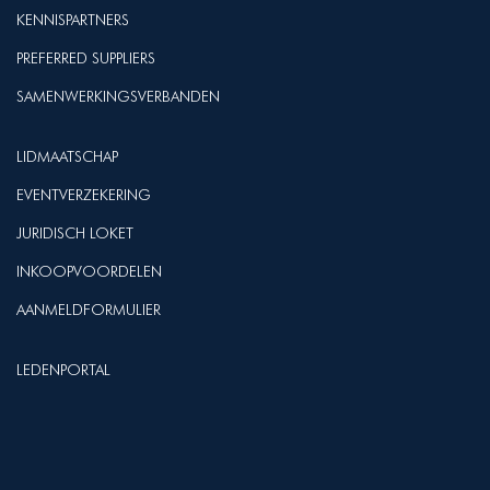
KENNISPARTNERS
PREFERRED SUPPLIERS
SAMENWERKINGSVERBANDEN
LIDMAATSCHAP
EVENTVERZEKERING
JURIDISCH LOKET
INKOOPVOORDELEN
AANMELDFORMULIER
LEDENPORTAL