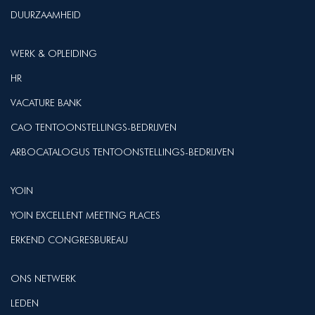
DUURZAAMHEID
WERK & OPLEIDING
HR
VACATURE BANK
CAO TENTOONSTELLINGS-BEDRIJVEN
ARBOCATALOGUS TENTOONSTELLINGS-BEDRIJVEN
YOIN
YOIN EXCELLENT MEETING PLACES
ERKEND CONGRESBUREAU
ONS NETWERK
LEDEN