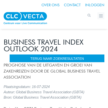
OVER ONS
CONTACT
INLOGGEN
BUSINESS TRAVEL INDEX
OUTLOOK 2024
TERUG NAAR ZOEKRESULTATEN
PROGNOSE VAN DE UITGAVEN EN GROEI VAN
ZAKENREIZEN DOOR DE GLOBAL BUSINESS TRAVEL
ASSOCIATION
Plaatsingsdatum: 16-07-2024
Auteur: Global Business Travel Association (GBTA)
Bron: Global Business Travel Association (GBTA)