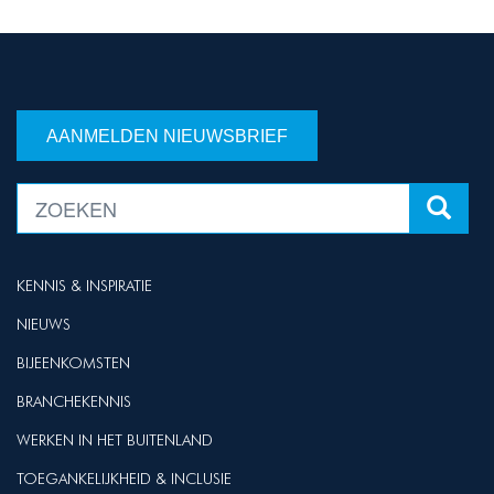
AANMELDEN NIEUWSBRIEF
KENNIS & INSPIRATIE
NIEUWS
BIJEENKOMSTEN
BRANCHEKENNIS
WERKEN IN HET BUITENLAND
TOEGANKELIJKHEID & INCLUSIE