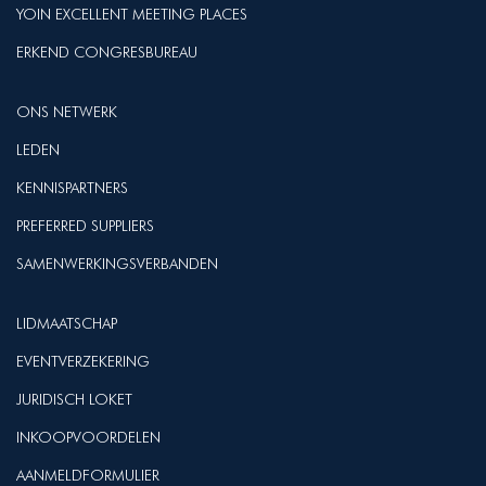
YOIN EXCELLENT MEETING PLACES
ERKEND CONGRESBUREAU
ONS NETWERK
LEDEN
KENNISPARTNERS
PREFERRED SUPPLIERS
SAMENWERKINGSVERBANDEN
LIDMAATSCHAP
EVENTVERZEKERING
JURIDISCH LOKET
INKOOPVOORDELEN
AANMELDFORMULIER