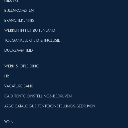
NIEUWS
BIJEENKOMSTEN
BRANCHEKENNIS
WERKEN IN HET BUITENLAND
TOEGANKELIJKHEID & INCLUSIE
DUURZAAMHEID
WERK & OPLEIDING
HR
VACATURE BANK
CAO TENTOONSTELLINGS-BEDRIJVEN
ARBOCATALOGUS TENTOONSTELLINGS-BEDRIJVEN
YOIN