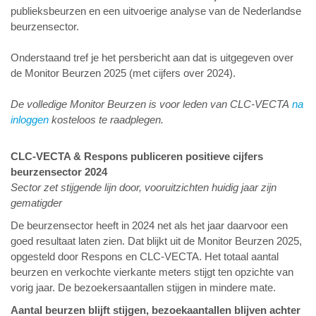
publieksbeurzen en een uitvoerige analyse van de Nederlandse
beurzensector.
Onderstaand tref je het persbericht aan dat is uitgegeven over
de Monitor Beurzen 2025 (met cijfers over 2024).
De volledige Monitor Beurzen is voor leden van CLC-VECTA
na
inloggen
kosteloos te raadplegen.
CLC-VECTA & Respons publiceren positieve cijfers
beurzensector 2024
Sector zet stijgende lijn door, vooruitzichten huidig jaar zijn
gematigder
De beurzensector heeft in 2024 net als het jaar daarvoor een
goed resultaat laten zien. Dat blijkt uit de Monitor Beurzen 2025,
opgesteld door Respons en CLC-VECTA. Het totaal aantal
beurzen en verkochte vierkante meters stijgt ten opzichte van
vorig jaar. De bezoekersaantallen stijgen in mindere mate.
Aantal beurzen blijft stijgen, bezoekaantallen blijven achter