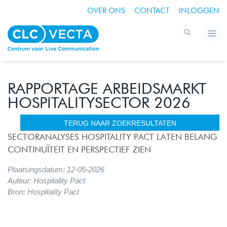
OVER ONS
CONTACT
INLOGGEN
RAPPORTAGE ARBEIDSMARKT
HOSPITALITYSECTOR 2026
TERUG NAAR ZOEKRESULTATEN
SECTORANALYSES HOSPITALITY PACT LATEN BELANG
CONTINUÏTEIT EN PERSPECTIEF ZIEN
Plaatsingsdatum: 12-05-2026
Auteur: Hospitality Pact
Bron: Hospitality Pact