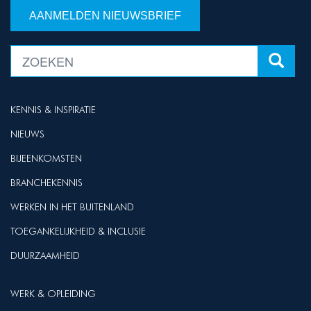
AANMELDEN NIEUWSBRIEF
KENNIS & INSPIRATIE
NIEUWS
BIJEENKOMSTEN
BRANCHEKENNIS
WERKEN IN HET BUITENLAND
TOEGANKELIJKHEID & INCLUSIE
DUURZAAMHEID
WERK & OPLEIDING