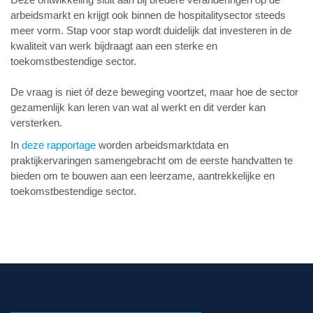
arbeidsmarkt en krijgt ook binnen de hospitalitysector steeds
meer vorm. Stap voor stap wordt duidelijk dat investeren in de
kwaliteit van werk bijdraagt aan een sterke en
toekomstbestendige sector.
De vraag is niet óf deze beweging voortzet, maar hoe de sector
gezamenlijk kan leren van wat al werkt en dit verder kan
versterken.
In
deze rapportage
worden arbeidsmarktdata en
praktijkervaringen samengebracht om de eerste handvatten te
bieden om te bouwen aan een leerzame, aantrekkelijke en
toekomstbestendige sector.