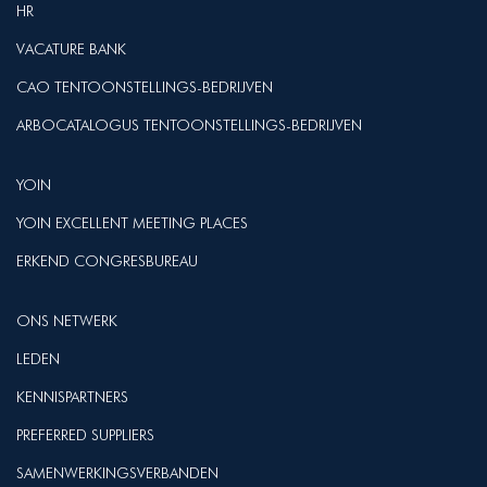
HR
VACATURE BANK
CAO TENTOONSTELLINGS-BEDRIJVEN
ARBOCATALOGUS TENTOONSTELLINGS-BEDRIJVEN
YOIN
YOIN EXCELLENT MEETING PLACES
ERKEND CONGRESBUREAU
ONS NETWERK
LEDEN
KENNISPARTNERS
PREFERRED SUPPLIERS
SAMENWERKINGSVERBANDEN