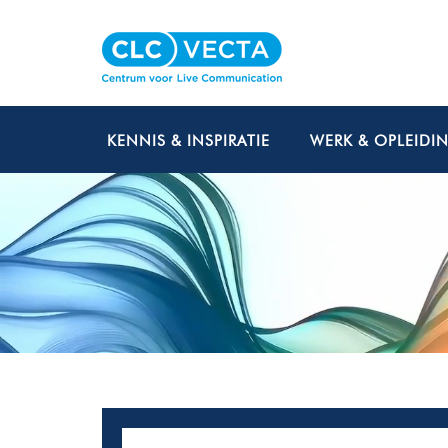
KENNIS & INSPIRATIE
WERK & OPLEIDI