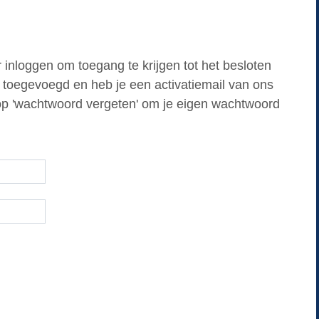
nloggen om toegang te krijgen tot het besloten
 toegevoegd en heb je een activatiemail van ons
op 'wachtwoord vergeten' om je eigen wachtwoord