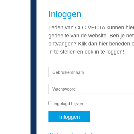
Inloggen
Leden van CLC-VECTA kunnen hier i
gedeelte van de website. Ben je net
ontvangen? Klik dan hier beneden 
in te stellen en ook in te loggen!
Ingelogd blijven
Inloggen