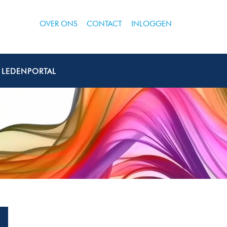
OVER ONS
CONTACT
INLOGGEN
LEDENPORTAL