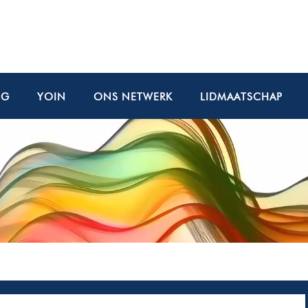
NG
YOIN
ONS NETWERK
LIDMAATSCHAP