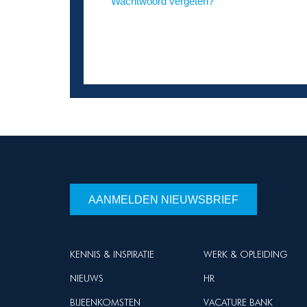
Wachtwoord vergeten?
AANMELDEN NIEUWSBRIEF
KENNIS & INSPIRATIE
WERK & OPLEIDING
NIEUWS
HR
BIJEENKOMSTEN
VACATURE BANK