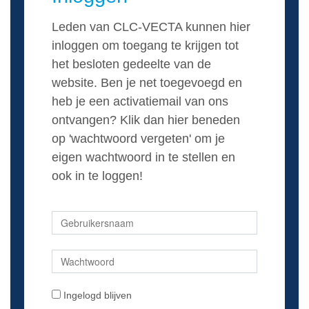
Leden van CLC-VECTA kunnen hier
inloggen om toegang te krijgen tot
het besloten gedeelte van de
website. Ben je net toegevoegd en
heb je een activatiemail van ons
ontvangen? Klik dan hier beneden
op 'wachtwoord vergeten' om je
eigen wachtwoord in te stellen en
ook in te loggen!
Ingelogd blijven