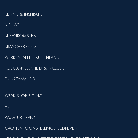
KENNIS & INSPIRATIE
NIEUWS
BIJEENKOMSTEN
BRANCHEKENNIS
WERKEN IN HET BUITENLAND
TOEGANKELIJKHEID & INCLUSIE
DUURZAAMHEID
WERK & OPLEIDING
HR
VACATURE BANK
CAO TENTOONSTELLINGS-BEDRIJVEN