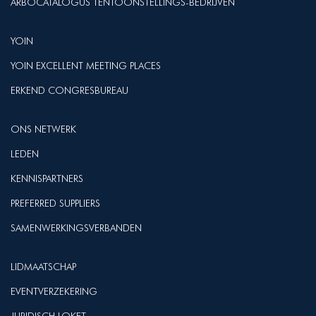
ARBOCATALOGUS TENTOONSTELLINGS-BEDRIJVEN
YOIN
YOIN EXCELLENT MEETING PLACES
ERKEND CONGRESBUREAU
ONS NETWERK
LEDEN
KENNISPARTNERS
PREFERRED SUPPLIERS
SAMENWERKINGSVERBANDEN
LIDMAATSCHAP
EVENTVERZEKERING