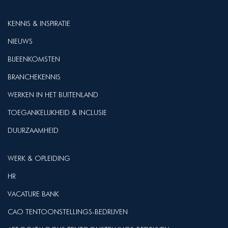
KENNIS & INSPIRATIE
NIEUWS
BIJEENKOMSTEN
BRANCHEKENNIS
WERKEN IN HET BUITENLAND
TOEGANKELIJKHEID & INCLUSIE
DUURZAAMHEID
WERK & OPLEIDING
HR
VACATURE BANK
CAO TENTOONSTELLINGS-BEDRIJVEN