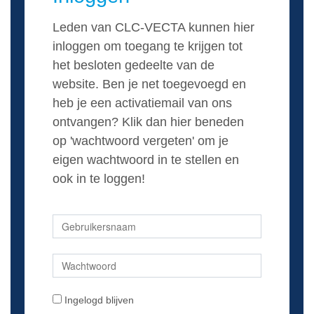
Leden van CLC-VECTA kunnen hier
inloggen om toegang te krijgen tot
het besloten gedeelte van de
website. Ben je net toegevoegd en
heb je een activatiemail van ons
ontvangen? Klik dan hier beneden
op 'wachtwoord vergeten' om je
eigen wachtwoord in te stellen en
ook in te loggen!
Ingelogd blijven