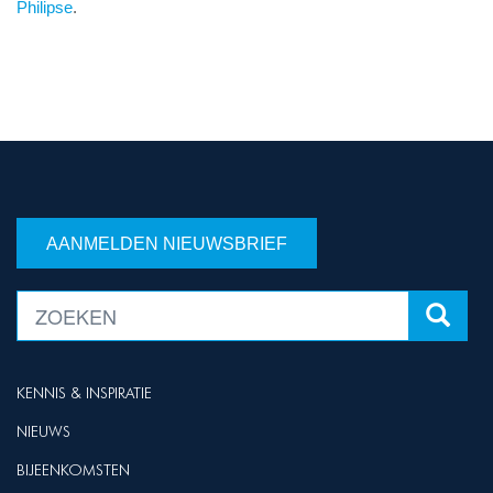
Philipse
.
AANMELDEN NIEUWSBRIEF
KENNIS & INSPIRATIE
NIEUWS
BIJEENKOMSTEN