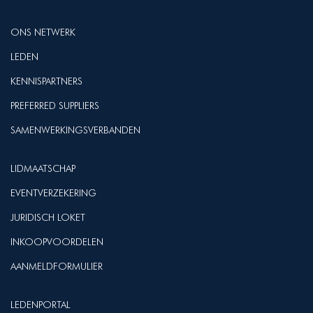
ONS NETWERK
LEDEN
KENNISPARTNERS
PREFERRED SUPPLIERS
SAMENWERKINGSVERBANDEN
LIDMAATSCHAP
EVENTVERZEKERING
JURIDISCH LOKET
INKOOPVOORDELEN
AANMELDFORMULIER
LEDENPORTAL