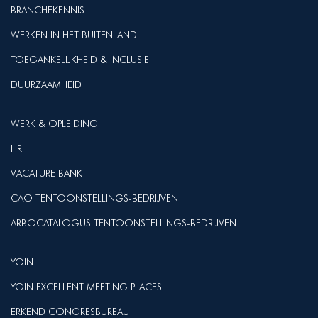
BRANCHEKENNIS
WERKEN IN HET BUITENLAND
TOEGANKELIJKHEID & INCLUSIE
DUURZAAMHEID
WERK & OPLEIDING
HR
VACATURE BANK
CAO TENTOONSTELLINGS-BEDRIJVEN
ARBOCATALOGUS TENTOONSTELLINGS-BEDRIJVEN
YOIN
YOIN EXCELLENT MEETING PLACES
ERKEND CONGRESBUREAU