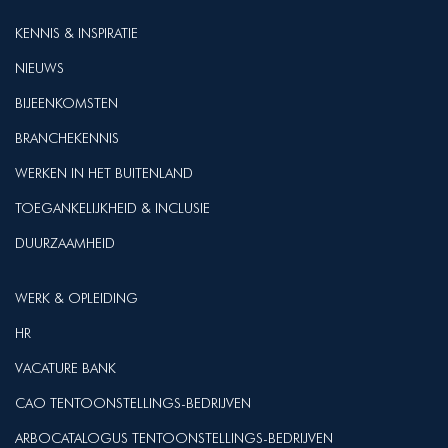
KENNIS & INSPIRATIE
NIEUWS
BIJEENKOMSTEN
BRANCHEKENNIS
WERKEN IN HET BUITENLAND
TOEGANKELIJKHEID & INCLUSIE
DUURZAAMHEID
WERK & OPLEIDING
HR
VACATURE BANK
CAO TENTOONSTELLINGS-BEDRIJVEN
ARBOCATALOGUS TENTOONSTELLINGS-BEDRIJVEN