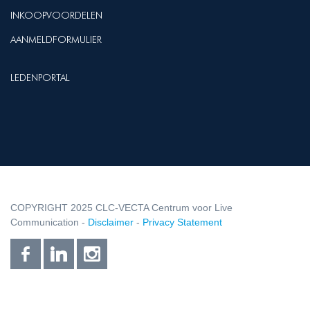
INKOOPVOORDELEN
AANMELDFORMULIER
LEDENPORTAL
COPYRIGHT 2025 CLC-VECTA Centrum voor Live
Communication -
Disclaimer
-
Privacy Statement