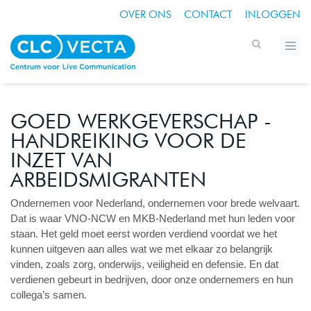
OVER ONS
CONTACT
INLOGGEN
GOED WERKGEVERSCHAP -
HANDREIKING VOOR DE
INZET VAN
ARBEIDSMIGRANTEN
Ondernemen voor Nederland, ondernemen voor brede welvaart.
Dat is waar VNO-NCW en MKB-Nederland met hun leden voor
staan. Het geld moet eerst worden verdiend voordat we het
kunnen uitgeven aan alles wat we met elkaar zo belangrijk
vinden, zoals zorg, onderwijs, veiligheid en defensie. En dat
verdienen gebeurt in bedrijven, door onze ondernemers en hun
collega’s samen.