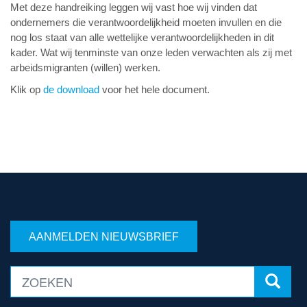
Met deze handreiking leggen wij vast hoe wij vinden dat
ondernemers die verantwoordelijkheid moeten invullen en die
nog los staat van alle wettelijke verantwoordelijkheden in dit
kader. Wat wij tenminste van onze leden verwachten als zij met
arbeidsmigranten (willen) werken.
Klik op
de download
voor het hele document.
AANMELDEN NIEUWSBRIEF