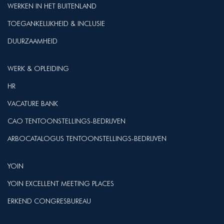
WERKEN IN HET BUITENLAND
TOEGANKELIJKHEID & INCLUSIE
DUURZAAMHEID
WERK & OPLEIDING
HR
VACATURE BANK
CAO TENTOONSTELLINGS-BEDRIJVEN
ARBOCATALOGUS TENTOONSTELLINGS-BEDRIJVEN
YOIN
YOIN EXCELLENT MEETING PLACES
ERKEND CONGRESBUREAU