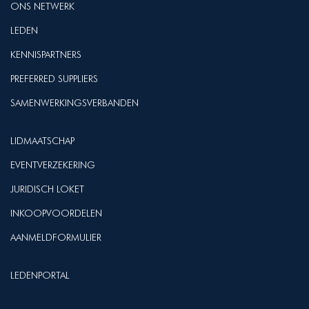
ONS NETWERK
LEDEN
KENNISPARTNERS
PREFERRED SUPPLIERS
SAMENWERKINGSVERBANDEN
LIDMAATSCHAP
EVENTVERZEKERING
JURIDISCH LOKET
INKOOPVOORDELEN
AANMELDFORMULIER
LEDENPORTAL