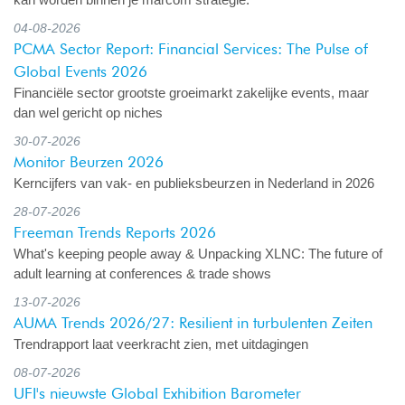
04-08-2026
PCMA Sector Report: Financial Services: The Pulse of
Global Events 2026
Financiële sector grootste groeimarkt zakelijke events, maar
dan wel gericht op niches
30-07-2026
Monitor Beurzen 2026
Kerncijfers van vak- en publieksbeurzen in Nederland in 2026
28-07-2026
Freeman Trends Reports 2026
What's keeping people away & Unpacking XLNC: The future of
adult learning at conferences & trade shows
13-07-2026
AUMA Trends 2026/27: Resilient in turbulenten Zeiten
Trendrapport laat veerkracht zien, met uitdagingen
08-07-2026
UFI's nieuwste Global Exhibition Barometer