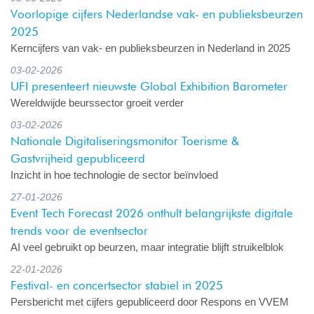
Voorlopige cijfers Nederlandse vak- en publieksbeurzen
2025
Kerncijfers van vak- en publieksbeurzen in Nederland in 2025
03-02-2026
UFI presenteert nieuwste Global Exhibition Barometer
Wereldwijde beurssector groeit verder
03-02-2026
Nationale Digitaliseringsmonitor Toerisme &
Gastvrijheid gepubliceerd
Inzicht in hoe technologie de sector beïnvloed
27-01-2026
Event Tech Forecast 2026 onthult belangrijkste digitale
trends voor de eventsector
AI veel gebruikt op beurzen, maar integratie blijft struikelblok
22-01-2026
Festival- en concertsector stabiel in 2025
Persbericht met cijfers gepubliceerd door Respons en VVEM